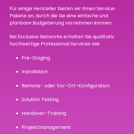
Für einige Hersteller bieten wir Ihnen Service-
Pakete an, durch die Sie eine einfache und
planbare Budgetierung vornehmen können.
Bei Exclusive Networks erhalten Sie qualitativ
hochwertige Professional Services wie:
Pre-Staging
Installation
Remote- oder Vor-Ort-Konfiguration
Solution Testing
Handover-Training
Projektmanagement