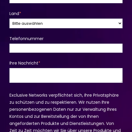
Land
*
Telefonnummer
Ihre Nachricht
*
Exclusive Networks verpflichtet sich, Ihre Privatsphäre
zu schützen und zu respektieren. Wir nutzen Ihre
personenbezogenen Daten nur zur Verwaltung Ihres
Kontos und zur Bereitstellung der von Ihnen
angeforderten Produkte und Dienstleistungen. Von
Zeit zu Zeit möchten wir Sie über unsere Produkte und