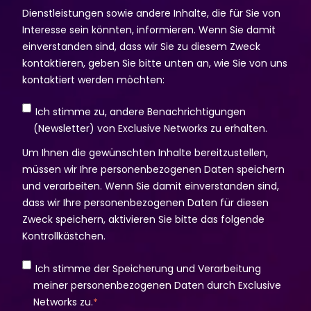
Dienstleistungen sowie andere Inhalte, die für Sie von
Interesse sein könnten, informieren. Wenn Sie damit
einverstanden sind, dass wir Sie zu diesem Zweck
kontaktieren, geben Sie bitte unten an, wie Sie von uns
kontaktiert werden möchten:
Ich stimme zu, andere Benachrichtigungen
(Newsletter) von Exclusive Networks zu erhalten.
Um Ihnen die gewünschten Inhalte bereitzustellen,
müssen wir Ihre personenbezogenen Daten speichern
und verarbeiten. Wenn Sie damit einverstanden sind,
dass wir Ihre personenbezogenen Daten für diesen
Zweck speichern, aktivieren Sie bitte das folgende
Kontrollkästchen.
Ich stimme der Speicherung und Verarbeitung
meiner personenbezogenen Daten durch Exclusive
Networks zu.
*