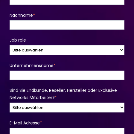
Nachname
*
Job role
Unternehmensname
*
Sind Sie Endkunde, Reseller, Hersteller oder Exclusive
Networks Mitarbeiter?
*
E-Mail Adresse
*