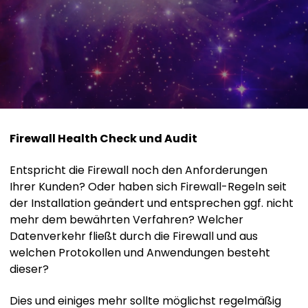
Standorte
Firewall Health Check und Audit
Entspricht die Firewall noch den Anforderungen
Ihrer Kunden? Oder haben sich Firewall-Regeln seit
der Installation geändert und entsprechen ggf. nicht
mehr dem bewährten Verfahren? Welcher
Datenverkehr fließt durch die Firewall und aus
welchen Protokollen und Anwendungen besteht
dieser?
Dies und einiges mehr sollte möglichst regelmäßig