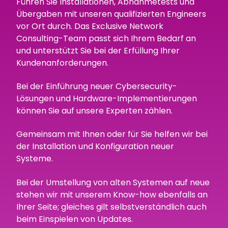
Führen Sie Installationen, Abnahmetests und
Übergaben mit unseren qualifizierten Engineers
vor Ort durch. Das Exclusive Network
Consulting-Team passt sich Ihrem Bedarf an
und unterstützt Sie bei der Erfüllung Ihrer
Kundenanforderungen.
Bei der Einführung neuer Cybersecurity-
Lösungen und Hardware-Implementierungen
können Sie auf unsere Experten zählen.
Gemeinsam mit Ihnen oder für Sie helfen wir bei
der Installation und Konfiguration neuer
Systeme.
Bei der Umstellung von alten Systemen auf neue
stehen wir mit unserem Know-how ebenfalls an
Ihrer Seite; gleiches gilt selbstverständlich auch
beim Einspielen von Updates.