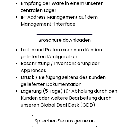
Empfang der Ware in einem unserer
zentralen Lager
IP-Address Management auf dem
Management-Interface
Broschüre downloaden
Laden und Prüfen einer vom Kunden
gelieferten Konfiguration
Beschriftung / Inventarisierung der
Appliances
Druck / Beifügung seitens des Kunden
gelieferter Dokumentation
Lagerung (5 Tage) für Abholung durch den
Kunden oder weitere Bearbeitung durch
unseren Global Deal Desk (GDD)
Sprechen Sie uns gerne an