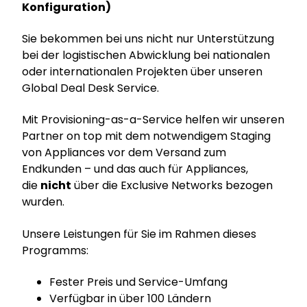
Konfiguration)
Sie bekommen bei uns nicht nur Unterstützung
bei der logistischen Abwicklung bei nationalen
oder internationalen Projekten über unseren
Global Deal Desk Service.
Mit Provisioning-as-a-Service helfen wir unseren
Partner on top mit dem notwendigem Staging
von Appliances vor dem Versand zum
Endkunden – und das auch für Appliances,
die
nicht
über die Exclusive Networks bezogen
wurden.
Unsere Leistungen für Sie im Rahmen dieses
Programms:
Fester Preis und Service-Umfang
Verfügbar in über 100 Ländern