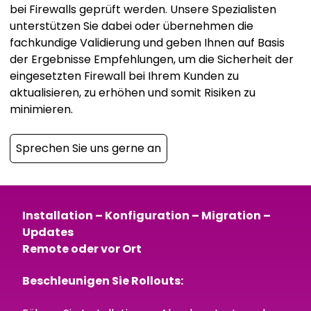
bei Firewalls geprüft werden. Unsere Spezialisten
unterstützen Sie dabei oder übernehmen die
fachkundige Validierung und geben Ihnen auf Basis
der Ergebnisse Empfehlungen, um die Sicherheit der
eingesetzten Firewall bei Ihrem Kunden zu
aktualisieren, zu erhöhen und somit Risiken zu
minimieren.
Sprechen Sie uns gerne an
Installation – Konfiguration – Migration –
Updates
Remote oder vor Ort
Beschleunigen Sie Rollouts: