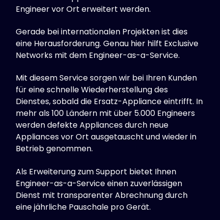
Engineer vor Ort erweitert werden.
Gerade bei internationalen Projekten ist dies
eine Herausforderung. Genau hier hilft Exclusive
Networks mit dem Engineer-as-a-Service.
Mit diesem Service sorgen wir bei Ihren Kunden
für eine schnelle Wiederherstellung des
Dienstes, sobald die Ersatz-Appliance eintrifft. In
mehr als 100 Ländern mit über 5.000 Engineers
werden defekte Appliances durch neue
Appliances vor Ort ausgetauscht und wieder in
Betrieb genommen.
Als Erweiterung zum Support bietet Ihnen
Engineer-as-a-Service einen zuverlässigen
Dienst mit transparenter Abrechnung durch
eine jährliche Pauschale pro Gerät.