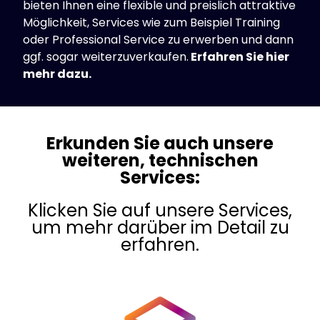
bieten Ihnen eine flexible und preislich attraktive
Möglichkeit, Services wie zum Beispiel Training
oder Professional Service zu erwerben und dann
ggf. sogar weiterzuverkaufen.
Erfahren Sie hier
mehr dazu.
Erkunden Sie auch unsere
weiteren, technischen
Services:
Klicken Sie auf unsere Services,
um mehr darüber im Detail zu
erfahren.