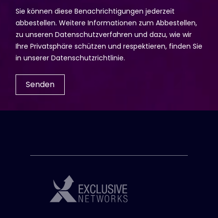
Sie können diese Benachrichtigungen jederzeit
abbestellen. Weitere Informationen zum Abbestellen,
zu unseren Datenschutzverfahren und dazu, wie wir
Ihre Privatsphäre schützen und respektieren, finden Sie
in unserer Datenschutzrichtlinie.