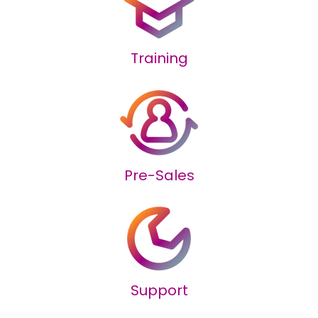
Training
Pre-Sales
Support