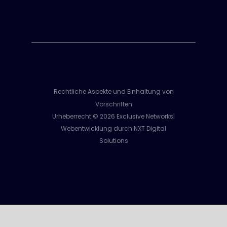
Rechtliche Aspekte und Einhaltung von
Vorschriften
Urheberrecht © 2026 Exclusive Networks|
Webentwicklung durch NXT Digital
Solutions