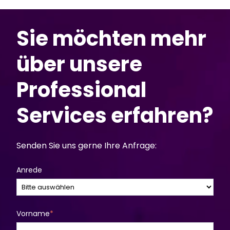
Sie möchten mehr
über unsere
Professional
Services erfahren?
Senden Sie uns gerne Ihre Anfrage:
Anrede
Vorname
*