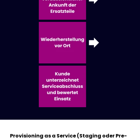
Provisioning as a Service (Staging oder Pre-