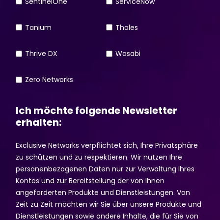
SentinelOne
ServiceNow
Tanium
Thales
Thrive DX
Wasabi
Zero Networks
Ich möchte folgende Newsletter
erhalten:
Exclusive Networks verpflichtet sich, Ihre Privatsphäre
zu schützen und zu respektieren. Wir nutzen Ihre
personenbezogenen Daten nur zur Verwaltung Ihres
Kontos und zur Bereitstellung der von Ihnen
angeforderten Produkte und Dienstleistungen. Von
Zeit zu Zeit möchten wir Sie über unsere Produkte und
Dienstleistungen sowie andere Inhalte, die für Sie von