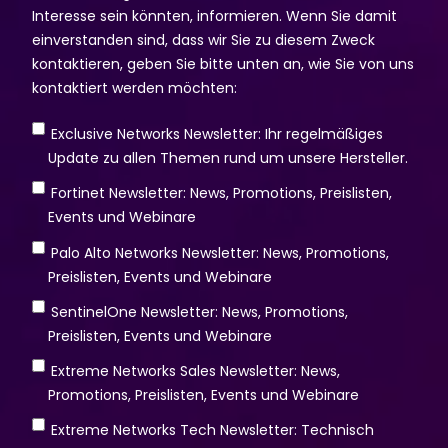
Interesse sein könnten, informieren. Wenn Sie damit
einverstanden sind, dass wir Sie zu diesem Zweck
kontaktieren, geben Sie bitte unten an, wie Sie von uns
kontaktiert werden möchten:
Exclusive Networks Newsletter: Ihr regelmäßiges
Update zu allen Themen rund um unsere Hersteller.
Fortinet Newsletter: News, Promotions, Preislisten,
Events und Webinare
Palo Alto Networks Newsletter: News, Promotions,
Preislisten, Events und Webinare
SentinelOne Newsletter: News, Promotions,
Preislisten, Events und Webinare
Extreme Networks Sales Newsletter: News,
Promotions, Preislisten, Events und Webinare
Extreme Networks Tech Newsletter: Technisch