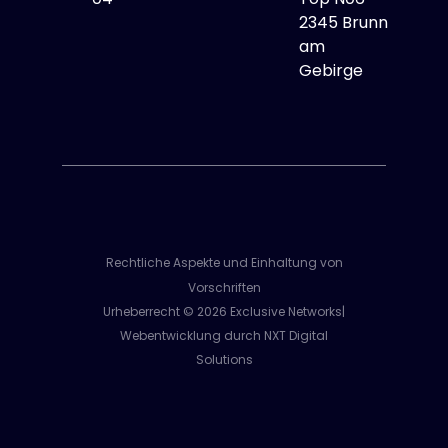
2345 Brunn
am
Gebirge
Rechtliche Aspekte und Einhaltung von
Vorschriften
Urheberrecht © 2026 Exclusive Networks|
Webentwicklung durch NXT Digital
Solutions