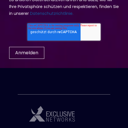
Ihre Privatsphäre schützen und respektieren, finden Sie
in unserer
Datenschutzrichtlinie.