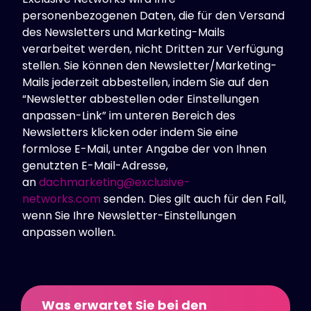
personenbezogenen Daten, die für den Versand
des Newsletters und Marketing-Mails
verarbeitet werden, nicht Dritten zur Verfügung
stellen. Sie können den Newsletter/Marketing-
Mails jederzeit abbestellen, indem Sie auf den
“Newsletter abbestellen oder Einstellungen
anpassen-Link” im unteren Bereich des
Newsletters klicken oder indem Sie eine
formlose E-Mail, unter Angabe der von Ihnen
genutzten E-Mail-Adresse,
an
dachmarketing@exclusive-
networks.com
senden. Dies gilt auch für den Fall,
wenn Sie Ihre Newsletter-Einstellungen
anpassen wollen.
Was erwartet Sie bei den