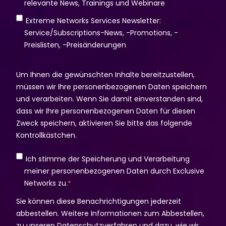
relevante News, Trainings und Webinare
Extreme Networks Services Newsletter:
Service/Subscriptions-News, -Promotions, -
Preislisten, -Preisänderungen
Um Ihnen die gewünschten Inhalte bereitzustellen,
müssen wir Ihre personenbezogenen Daten speichern
und verarbeiten. Wenn Sie damit einverstanden sind,
dass wir Ihre personenbezogenen Daten für diesen
Zweck speichern, aktivieren Sie bitte das folgende
Kontrollkästchen.
Ich stimme der Speicherung und Verarbeitung
meiner personenbezogenen Daten durch Exclusive
Networks zu.
*
Sie können diese Benachrichtigungen jederzeit
abbestellen. Weitere Informationen zum Abbestellen,
zu unseren Datenschutzverfahren und dazu, wie wir