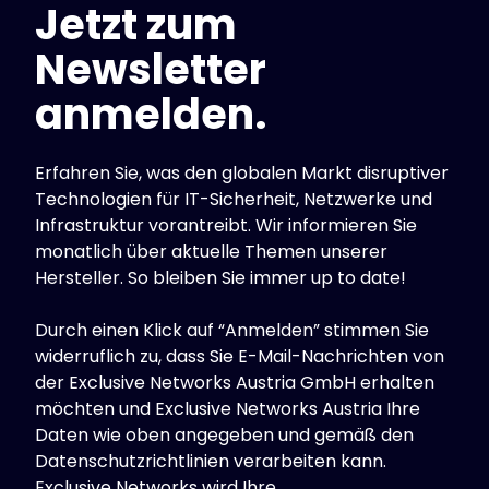
Jetzt zum
Standorte
Newsletter
anmelden.
Erfahren Sie, was den globalen Markt disruptiver
Technologien für IT-Sicherheit, Netzwerke und
Infrastruktur vorantreibt. Wir informieren Sie
monatlich über aktuelle Themen unserer
Hersteller. So bleiben Sie immer up to date!
Durch einen Klick auf “Anmelden” stimmen Sie
widerruflich zu, dass Sie E-Mail-Nachrichten von
der Exclusive Networks Austria GmbH erhalten
möchten und Exclusive Networks Austria Ihre
Daten wie oben angegeben und gemäß den
Datenschutzrichtlinien verarbeiten kann.
Exclusive Networks wird Ihre